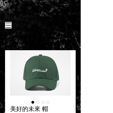
美好的未來 帽