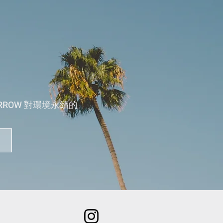
RROW 對環境永續的