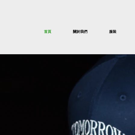
首頁
關於我們
服裝