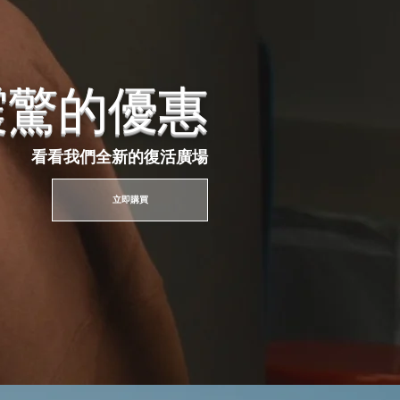
震驚的優惠
看看我們全新的復活廣場
立即購買