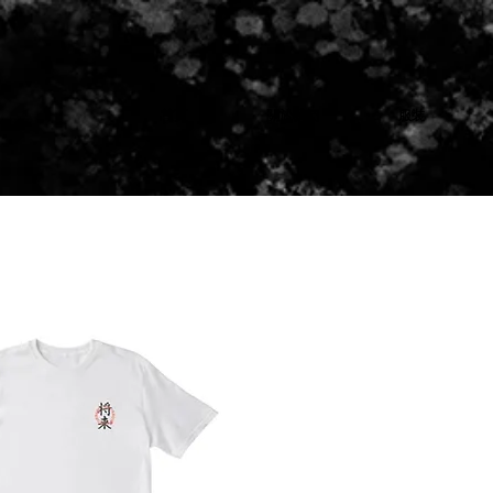
首頁
關於我們
服裝